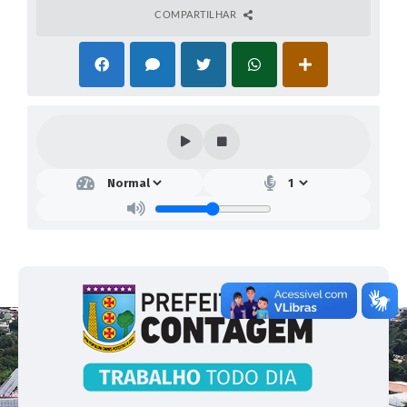
COMPARTILHAR