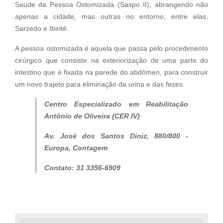
Saúde da Pessoa Ostomizada (Saspo II), abrangendo não
apenas a cidade, mas outras no entorno, entre elas,
Sarzedo e Ibirité.
A pessoa ostomizada é aquela que passa pelo procedimento
cirúrgico que consiste na exteriorização de uma parte do
intestino que é fixada na parede do abdômen, para construir
um novo trajeto para eliminação da urina e das fezes.
Centro Especializado em Reabilitação
Antônio de Oliveira (CER IV)
Av. José dos Santos Diniz, 880/800 -
Europa, Contagem
Contato: 31 3356-6909