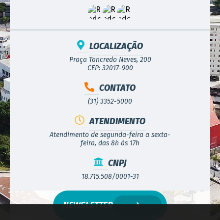
LOCALIZAÇÃO
Praça Tancredo Neves, 200
CEP: 32017-900
CONTATO
(31) 3352-5000
ATENDIMENTO
Atendimento de segunda-feira a sexta-
feira, das 8h às 17h
CNPJ
18.715.508/0001-31
NEWSLETTER