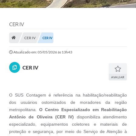
CER IV
CER IV
CER IV
Atualizado em: 05/05/2026 às 13h43
CER IV
AVALIAR
O SUS Contagem é referência na habilitação/reabilitação
dos usuários ostomizados de moradores da região
metropolitana.
O Centro Especializado em Reabilitação
Antônio de Oliveira (CER IV)
disponibiliza atendimento
especializado, equipamentos coletores e materiais de
proteção e segurança, por meio do Serviço de Atenção à