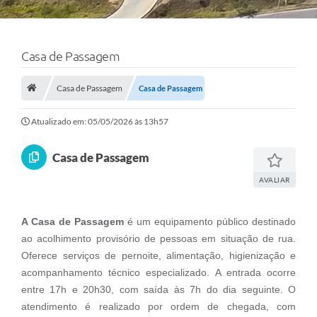
Casa de Passagem
Casa de Passagem
Casa de Passagem
Atualizado em: 05/05/2026 às 13h57
Casa de Passagem
AVALIAR
A Casa de Passagem
é um equipamento público destinado
ao acolhimento provisório de pessoas em situação de rua.
Oferece serviços de pernoite, alimentação, higienização e
acompanhamento técnico especializado. A entrada ocorre
entre 17h e 20h30, com saída às 7h do dia seguinte. O
atendimento é realizado por ordem de chegada, com