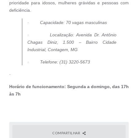
prioridade para idosos, mulheres grávidas e pessoas com
deficiência.
· Capacidade: 70 vagas masculinas
· Localização: Avenida Dr. Antônio
Chagas Diniz, 1.500 – Bairro Cidade
Industrial, Contagem, MG
· Telefone: (31) 3220-5673
·
Horário de funcionamento: Segunda a domingo, das 17h
às 7h
COMPARTILHAR