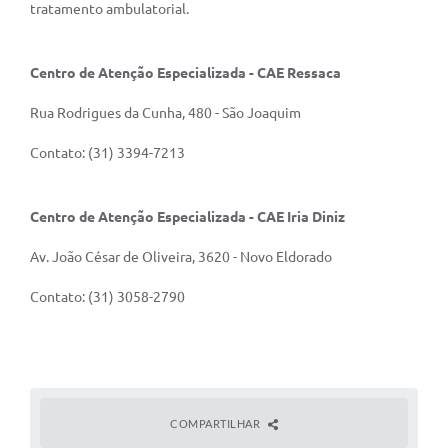
tratamento ambulatorial.
Centro de Atenção Especializada - CAE Ressaca
Rua Rodrigues da Cunha, 480 - São Joaquim
Contato: (31) 3394-7213
Centro de Atenção Especializada - CAE Iria Diniz
Av. João César de Oliveira, 3620 - Novo Eldorado
Contato: (31) 3058-2790
COMPARTILHAR