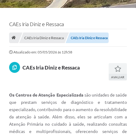
CAEs Iria Diniz e Ressaca
CAEs Iria Diniz e Ressaca
CAEs Iria Diniz e Ressaca
Atualizado em: 05/05/2026 às 12h58
CAEs Iria Diniz e Ressaca
AVALIAR
Os Centros de Atenção Especializada
são unidades de saúde
que prestam serviços de diagnóstico e tratamento
especializado, contribuindo para o aumento da resolubilidade
da atenção à saúde. Além disso, eles se articulam com a
Atenção Primária no cuidado à saúde, realizando consultas
médicas e multiprofissionais, oferecendo serviços de