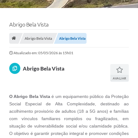
Abrigo Bela Vista
Abrigo Bela Vista
Abrigo Bela Vista
Atualizado em: 05/05/2026 às 15h01
Abrigo Bela Vista
AVALIAR
O Abrigo Bela Vista
é um equipamento público da Proteção
Social Especial de Alta Complexidade, destinado ao
acolhimento provisório de adultos (18 a 5G anos) e famílias
com vínculos familiares rompidos ou fragilizados, em
situação de vulnerabilidade social e/ou calamidade pública.
O objetivo é garantir proteção integral e promover condições