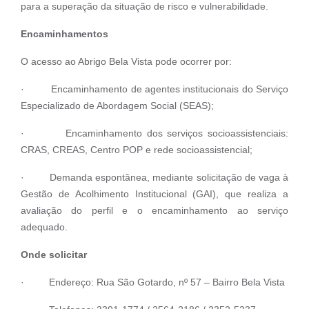
para a superação da situação de risco e vulnerabilidade.
Encaminhamentos
O acesso ao Abrigo Bela Vista pode ocorrer por:
· Encaminhamento de agentes institucionais do Serviço
Especializado de Abordagem Social (SEAS);
· Encaminhamento dos serviços socioassistenciais:
CRAS, CREAS, Centro POP e rede socioassistencial;
· Demanda espontânea, mediante solicitação de vaga à
Gestão de Acolhimento Institucional (GAI), que realiza a
avaliação do perfil e o encaminhamento ao serviço
adequado.
Onde solicitar
· Endereço: Rua São Gotardo, nº 57 – Bairro Bela Vista