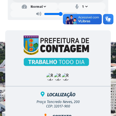
LOCALIZAÇÃO
Praça Tancredo Neves, 200
CEP: 32017-900